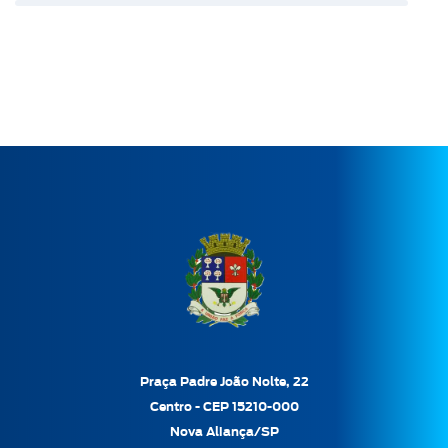
Praça Padre João Nolte, 22
Centro - CEP 15210-000
Nova Aliança/SP