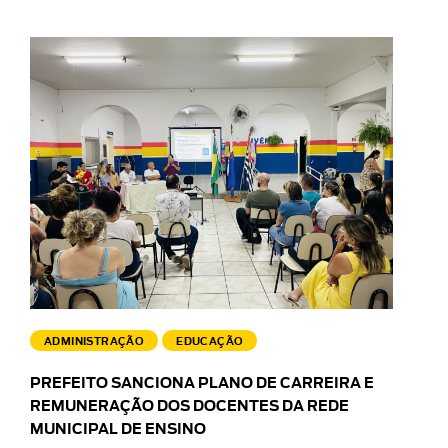
ADMINISTRAÇÃO
EDUCAÇÃO
PREFEITO SANCIONA PLANO DE CARREIRA E
REMUNERAÇÃO DOS DOCENTES DA REDE
MUNICIPAL DE ENSINO