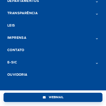
DEPARTAMENTOS
TRANSPARÊNCIA
LEIS
IMPRENSA
CONTATO
E-SIC
OUVIDORIA
WEBMAIL