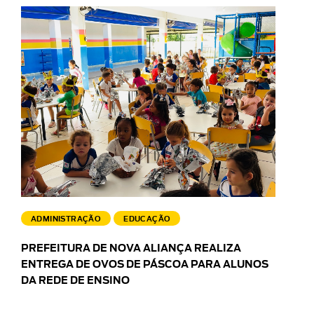
ADMINISTRAÇÃO
EDUCAÇÃO
PREFEITURA DE NOVA ALIANÇA REALIZA
ENTREGA DE OVOS DE PÁSCOA PARA ALUNOS
DA REDE DE ENSINO