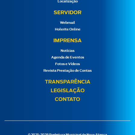
Localização
SERVIDOR
Webmail
Holerite Online
IMPRENSA
Notícias
Agenda de Eventos
Fotos e Vídeos
Revista Prestação de Contas
TRANSPARÊNCIA
LEGISLAÇÃO
CONTATO