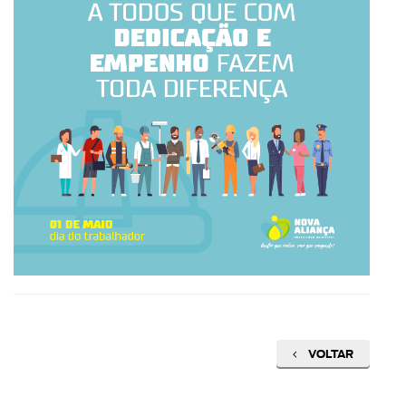
VOLTAR