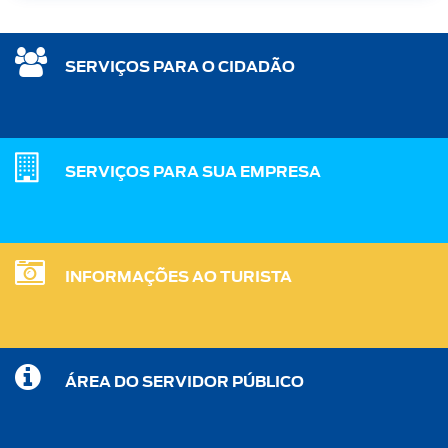
SERVIÇOS PARA O CIDADÃO
SERVIÇOS PARA SUA EMPRESA
INFORMAÇÕES AO TURISTA
ÁREA DO SERVIDOR PÚBLICO