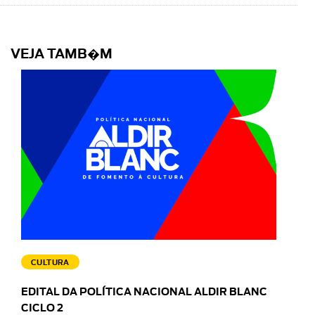
VEJA TAMB�M
CULTURA
EDITAL DA POLÍTICA NACIONAL ALDIR BLANC
CICLO 2