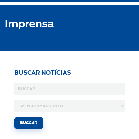
Imprensa
BUSCAR NOTÍCIAS