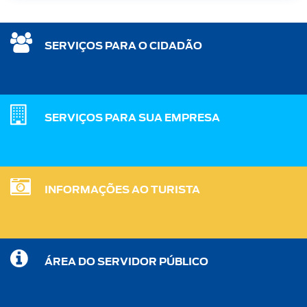
SERVIÇOS PARA O CIDADÃO
SERVIÇOS PARA SUA EMPRESA
INFORMAÇÕES AO TURISTA
ÁREA DO SERVIDOR PÚBLICO