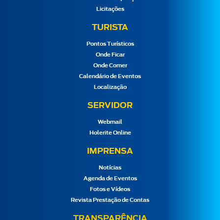
Licitações
TURISTA
Pontos Turísticos
Onde Ficar
Onde Comer
Calendário de Eventos
Localização
SERVIDOR
Webmail
Holerite Online
IMPRENSA
Notícias
Agenda de Eventos
Fotos e Vídeos
Revista Prestação de Contas
TRANSPARÊNCIA