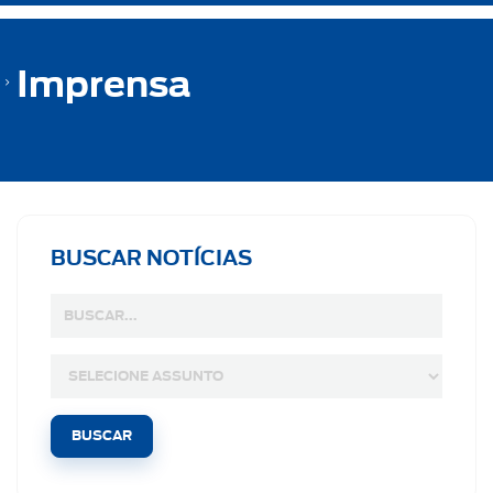
Imprensa
BUSCAR NOTÍCIAS