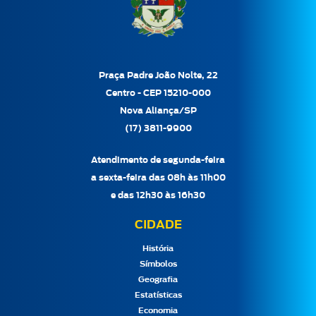
Praça Padre João Nolte, 22
Centro - CEP 15210-000
Nova Aliança/SP
(17) 3811-9900
Atendimento de segunda-feira
a sexta-feira das 08h às 11h00
e das 12h30 às 16h30
CIDADE
História
Símbolos
Geografia
Estatísticas
Economia