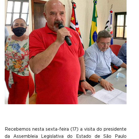
Recebemos nesta sexta-feira (17) a visita do presidente
da Assembleia Legislativa do Estado de São Paulo