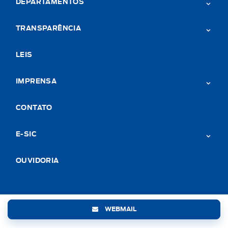
DEPARTAMENTOS
TRANSPARÊNCIA
LEIS
IMPRENSA
CONTATO
E-SIC
OUVIDORIA
WEBMAIL