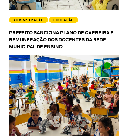
ADMINISTRAÇÃO
EDUCAÇÃO
PREFEITO SANCIONA PLANO DE CARREIRA E
REMUNERAÇÃO DOS DOCENTES DA REDE
MUNICIPAL DE ENSINO