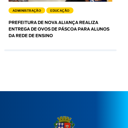
ADMINISTRAÇÃO
EDUCAÇÃO
PREFEITURA DE NOVA ALIANÇA REALIZA
ENTREGA DE OVOS DE PÁSCOA PARA ALUNOS
DA REDE DE ENSINO