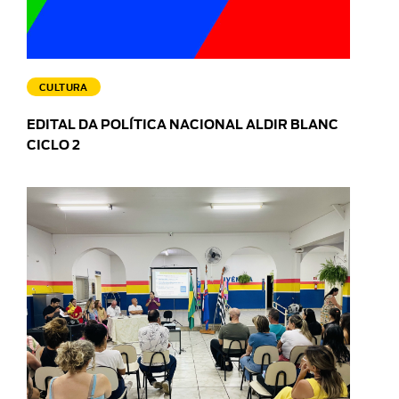
CULTURA
EDITAL DA POLÍTICA NACIONAL ALDIR BLANC
CICLO 2