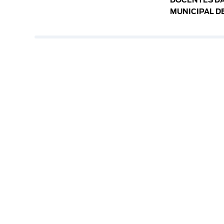
DOCENTES DA
MUNICIPAL D