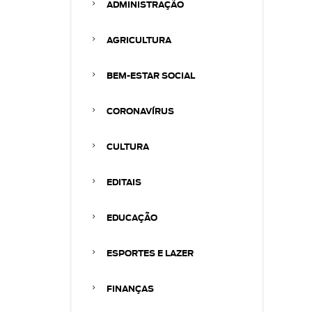
ADMINISTRAÇÃO
AGRICULTURA
BEM-ESTAR SOCIAL
CORONAVÍRUS
CULTURA
EDITAIS
EDUCAÇÃO
ESPORTES E LAZER
FINANÇAS