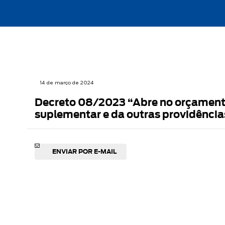
14 de março de 2024
Decreto 08/2023 “Abre no orçamento
suplementar e da outras providência
ENVIAR POR E-MAIL