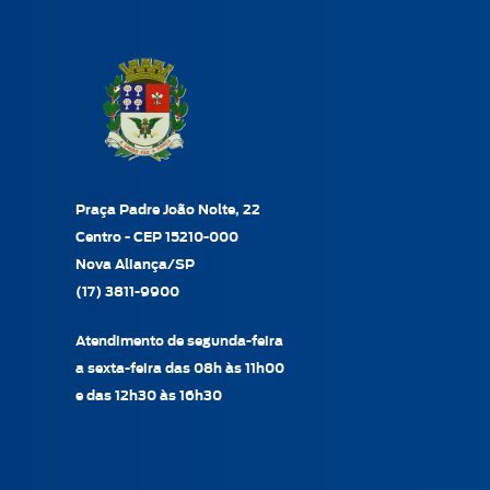
Praça Padre João Nolte, 22
Centro - CEP 15210-000
Nova Aliança/SP
(17) 3811-9900
Atendimento de segunda-feira
a sexta-feira das 08h às 11h00
e das 12h30 às 16h30