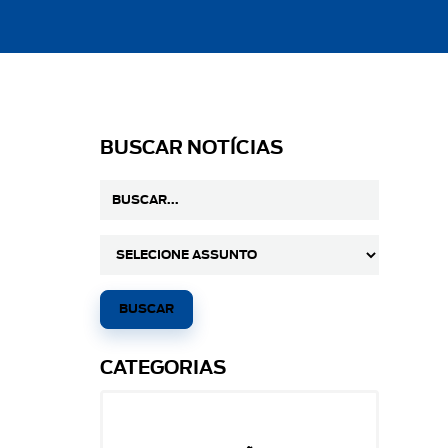
BUSCAR NOTÍCIAS
CATEGORIAS