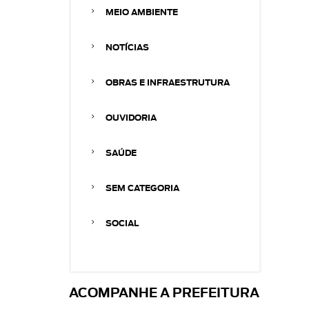
MEIO AMBIENTE
NOTÍCIAS
OBRAS E INFRAESTRUTURA
OUVIDORIA
SAÚDE
SEM CATEGORIA
SOCIAL
ACOMPANHE A PREFEITURA