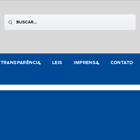
TRANSPARÊNCIA
LEIS
IMPRENSA
CONTATO