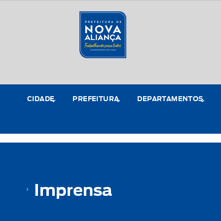
CIDADE
PREFEITURA
DEPARTAMENTOS
Imprensa