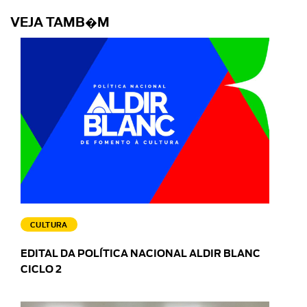
VEJA TAMB�M
CULTURA
EDITAL DA POLÍTICA NACIONAL ALDIR BLANC
CICLO 2