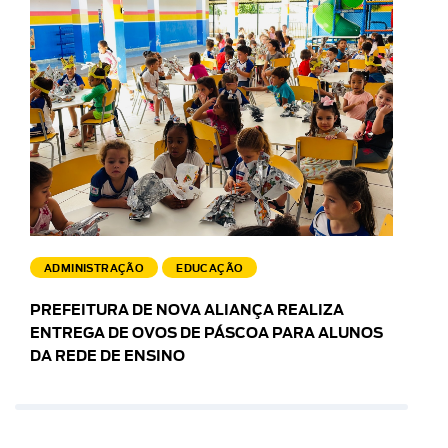
ADMINISTRAÇÃO
EDUCAÇÃO
PREFEITURA DE NOVA ALIANÇA REALIZA
ENTREGA DE OVOS DE PÁSCOA PARA ALUNOS
DA REDE DE ENSINO