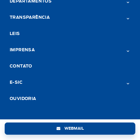
DEPARTAMENTOS
TRANSPARÊNCIA
LEIS
IMPRENSA
CONTATO
E-SIC
OUVIDORIA
WEBMAIL