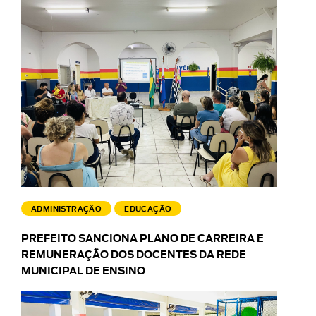
ADMINISTRAÇÃO
EDUCAÇÃO
PREFEITO SANCIONA PLANO DE CARREIRA E
REMUNERAÇÃO DOS DOCENTES DA REDE
MUNICIPAL DE ENSINO