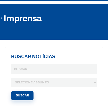
Imprensa
BUSCAR NOTÍCIAS