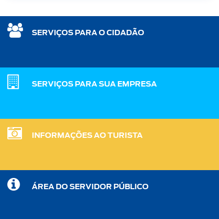
SERVIÇOS PARA O CIDADÃO
SERVIÇOS PARA SUA EMPRESA
INFORMAÇÕES AO TURISTA
ÁREA DO SERVIDOR PÚBLICO