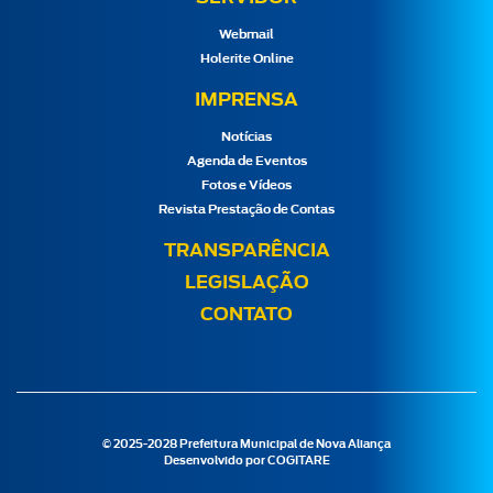
Webmail
Holerite Online
IMPRENSA
Notícias
Agenda de Eventos
Fotos e Vídeos
Revista Prestação de Contas
TRANSPARÊNCIA
LEGISLAÇÃO
CONTATO
© 2025-2028 Prefeitura Municipal de Nova Aliança
Desenvolvido por
COGITARE