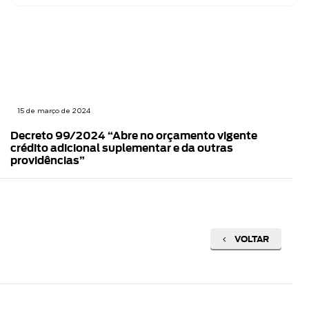
15 de março de 2024
Decreto 99/2024 “Abre no orçamento vigente
crédito adicional suplementar e da outras
providências”
VOLTAR