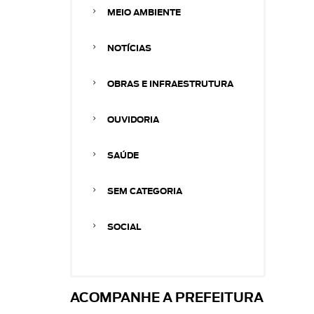
MEIO AMBIENTE
NOTÍCIAS
OBRAS E INFRAESTRUTURA
OUVIDORIA
SAÚDE
SEM CATEGORIA
SOCIAL
ACOMPANHE A PREFEITURA