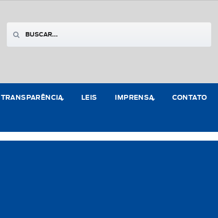
TRANSPARÊNCIA
LEIS
IMPRENSA
CONTATO