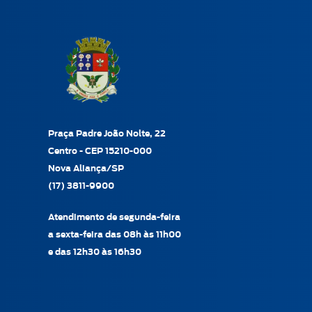
Praça Padre João Nolte, 22
Centro - CEP 15210-000
Nova Aliança/SP
(17) 3811-9900
Atendimento de segunda-feira
a sexta-feira das 08h às 11h00
e das 12h30 às 16h30