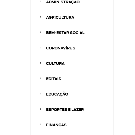
ADMINISTRAÇÃO
AGRICULTURA
BEM-ESTAR SOCIAL
CORONAVÍRUS
CULTURA
EDITAIS
EDUCAÇÃO
ESPORTES E LAZER
FINANÇAS