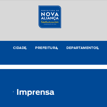
CIDADE
PREFEITURA
DEPARTAMENTOS
Imprensa