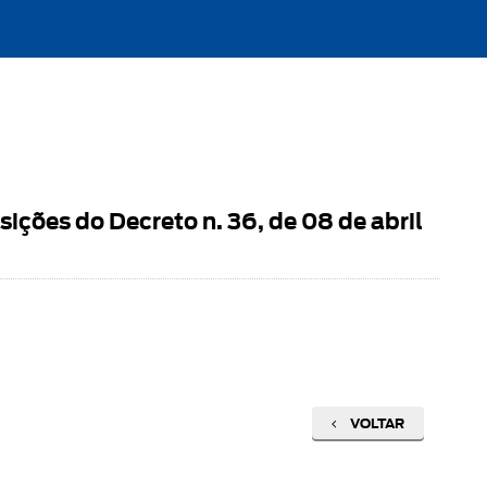
ições do Decreto n. 36, de 08 de abril
VOLTAR