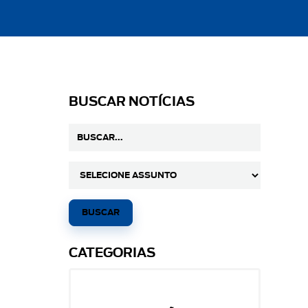
BUSCAR NOTÍCIAS
CATEGORIAS