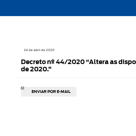
24 de abril de 2020
Decreto nº 44/2020 “Altera as dispos
de 2020.”
ENVIAR POR E-MAIL