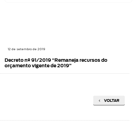
12 de setembro de 2019
Decreto nº 91/2019 “Remaneja recursos do
orçamento vigente de 2019”
VOLTAR