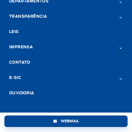
DEPARTAMENTOS
TRANSPARÊNCIA
LEIS
IMPRENSA
CONTATO
E-SIC
OUVIDORIA
WEBMAIL