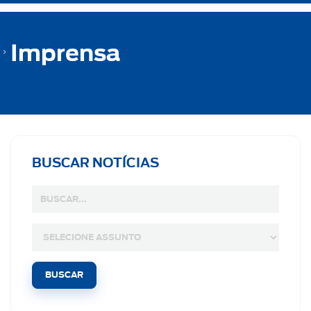
Imprensa
BUSCAR NOTÍCIAS