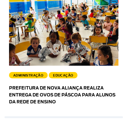
ADMINISTRAÇÃO
EDUCAÇÃO
PREFEITURA DE NOVA ALIANÇA REALIZA
ENTREGA DE OVOS DE PÁSCOA PARA ALUNOS
DA REDE DE ENSINO