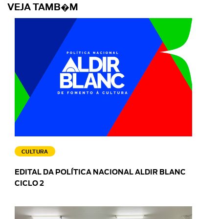
VEJA TAMB�M
CULTURA
EDITAL DA POLÍTICA NACIONAL ALDIR BLANC
CICLO 2