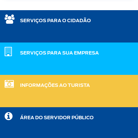
SERVIÇOS PARA O CIDADÃO
SERVIÇOS PARA SUA EMPRESA
INFORMAÇÕES AO TURISTA
ÁREA DO SERVIDOR PÚBLICO