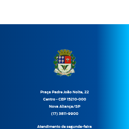
Praça Padre João Nolte, 22
Centro - CEP 15210-000
Nova Aliança/SP
(17) 3811-9900
Atendimento de segunda-feira