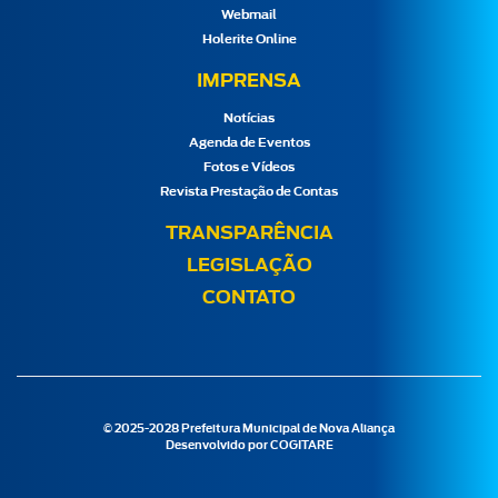
Webmail
Holerite Online
IMPRENSA
Notícias
Agenda de Eventos
Fotos e Vídeos
Revista Prestação de Contas
TRANSPARÊNCIA
LEGISLAÇÃO
CONTATO
© 2025-2028 Prefeitura Municipal de Nova Aliança
Desenvolvido por
COGITARE