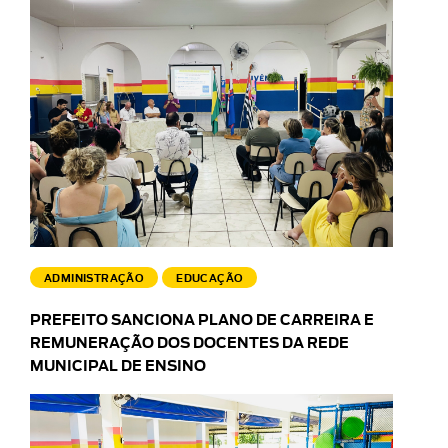
ADMINISTRAÇÃO
EDUCAÇÃO
PREFEITO SANCIONA PLANO DE CARREIRA E
REMUNERAÇÃO DOS DOCENTES DA REDE
MUNICIPAL DE ENSINO