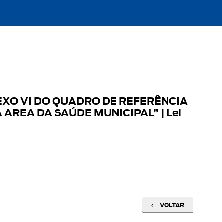
EXO VI DO QUADRO DE REFERÊNCIA
REA DA SAÚDE MUNICIPAL” | Lei
VOLTAR