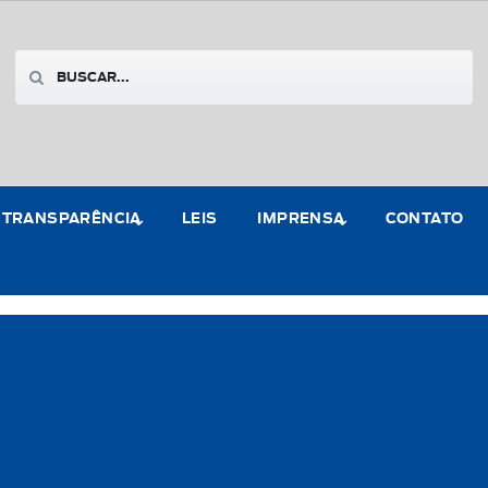
TRANSPARÊNCIA
LEIS
IMPRENSA
CONTATO