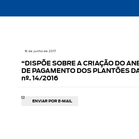
16 de junho de 2017
“DISPÕE SOBRE A CRIAÇÃO DO AN
DE PAGAMENTO DOS PLANTÕES DA A
nº. 14/2016
ENVIAR POR E-MAIL