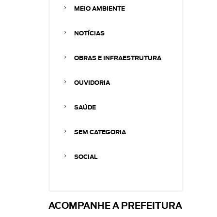
MEIO AMBIENTE
NOTÍCIAS
OBRAS E INFRAESTRUTURA
OUVIDORIA
SAÚDE
SEM CATEGORIA
SOCIAL
ACOMPANHE A PREFEITURA