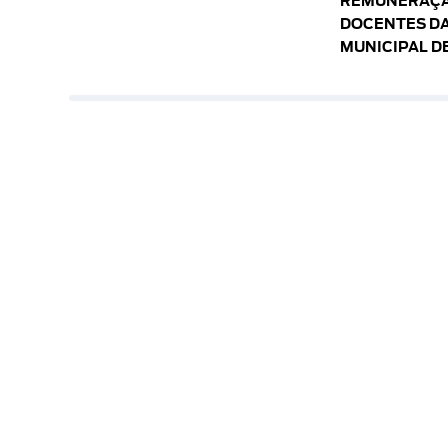
REMUNERAÇÃ
DOCENTES DA
MUNICIPAL D