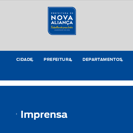
CIDADE
PREFEITURA
DEPARTAMENTOS
Imprensa