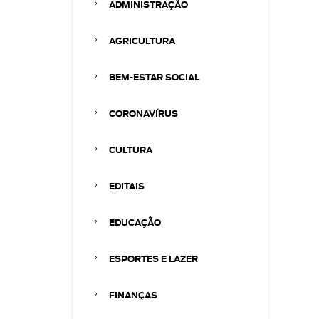
ADMINISTRAÇÃO
AGRICULTURA
BEM-ESTAR SOCIAL
CORONAVÍRUS
CULTURA
EDITAIS
EDUCAÇÃO
ESPORTES E LAZER
FINANÇAS