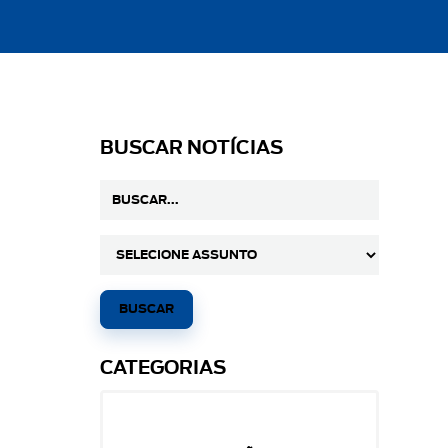
BUSCAR NOTÍCIAS
CATEGORIAS