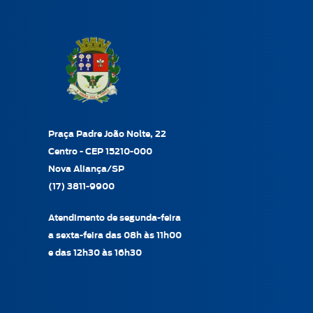
Praça Padre João Nolte, 22
Centro - CEP 15210-000
Nova Aliança/SP
(17) 3811-9900
Atendimento de segunda-feira
a sexta-feira das 08h às 11h00
e das 12h30 às 16h30