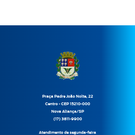
Praça Padre João Nolte, 22
Centro - CEP 15210-000
Nova Aliança/SP
(17) 3811-9900
Atendimento de segunda-feira