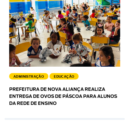
ADMINISTRAÇÃO
EDUCAÇÃO
PREFEITURA DE NOVA ALIANÇA REALIZA
ENTREGA DE OVOS DE PÁSCOA PARA ALUNOS
DA REDE DE ENSINO