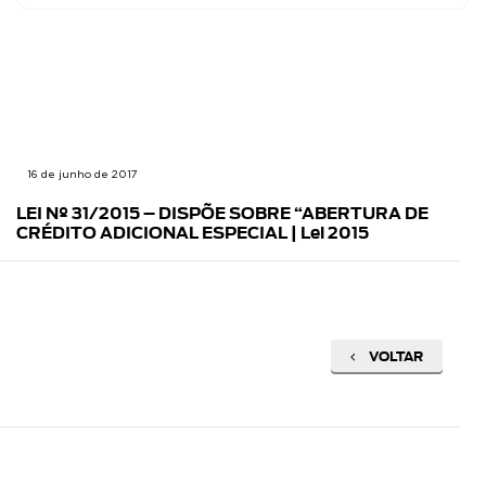
16 de junho de 2017
LEI Nº 31/2015 – DISPÕE SOBRE “ABERTURA DE
CRÉDITO ADICIONAL ESPECIAL | Lei 2015
VOLTAR