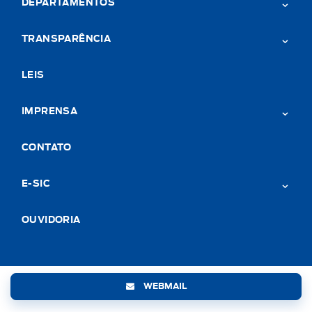
DEPARTAMENTOS
TRANSPARÊNCIA
LEIS
IMPRENSA
CONTATO
E-SIC
OUVIDORIA
WEBMAIL