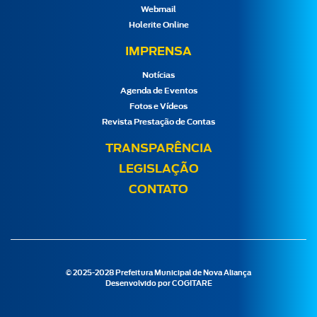
Webmail
Holerite Online
IMPRENSA
Notícias
Agenda de Eventos
Fotos e Vídeos
Revista Prestação de Contas
TRANSPARÊNCIA
LEGISLAÇÃO
CONTATO
© 2025-2028 Prefeitura Municipal de Nova Aliança
Desenvolvido por
COGITARE