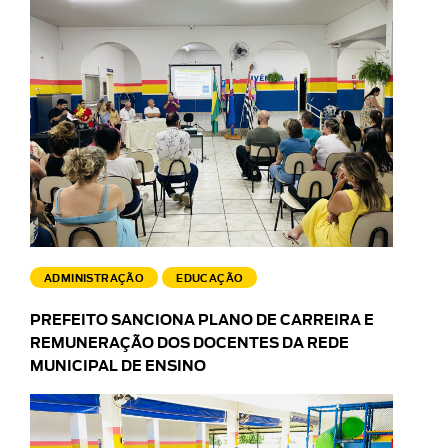
ADMINISTRAÇÃO
EDUCAÇÃO
PREFEITO SANCIONA PLANO DE CARREIRA E
REMUNERAÇÃO DOS DOCENTES DA REDE
MUNICIPAL DE ENSINO