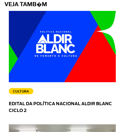
VEJA TAMB�M
CULTURA
EDITAL DA POLÍTICA NACIONAL ALDIR BLANC
CICLO 2