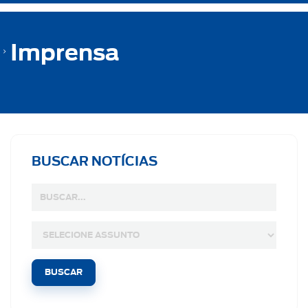
Imprensa
BUSCAR NOTÍCIAS