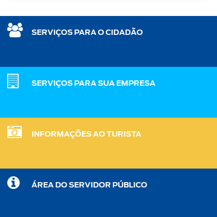
SERVIÇOS PARA O CIDADÃO
SERVIÇOS PARA SUA EMPRESA
INFORMAÇÕES AO TURISTA
ÁREA DO SERVIDOR PÚBLICO