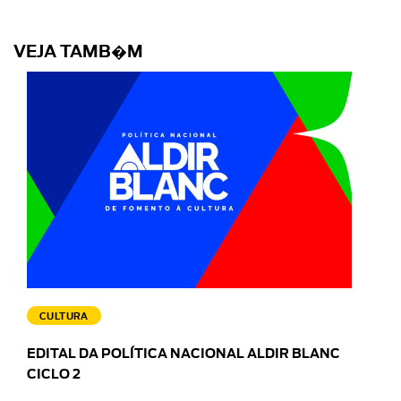
VEJA TAMB�M
CULTURA
EDITAL DA POLÍTICA NACIONAL ALDIR BLANC
CICLO 2