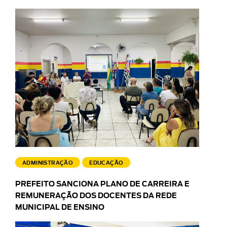
ADMINISTRAÇÃO
EDUCAÇÃO
PREFEITO SANCIONA PLANO DE CARREIRA E
REMUNERAÇÃO DOS DOCENTES DA REDE
MUNICIPAL DE ENSINO