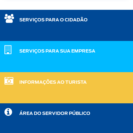
SERVIÇOS PARA O CIDADÃO
SERVIÇOS PARA SUA EMPRESA
INFORMAÇÕES AO TURISTA
ÁREA DO SERVIDOR PÚBLICO