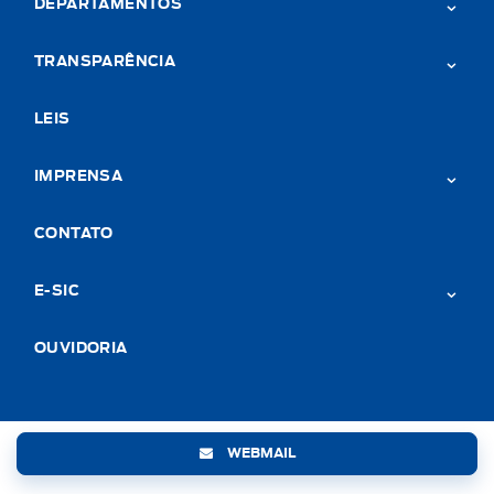
DEPARTAMENTOS
TRANSPARÊNCIA
LEIS
IMPRENSA
CONTATO
E-SIC
OUVIDORIA
WEBMAIL