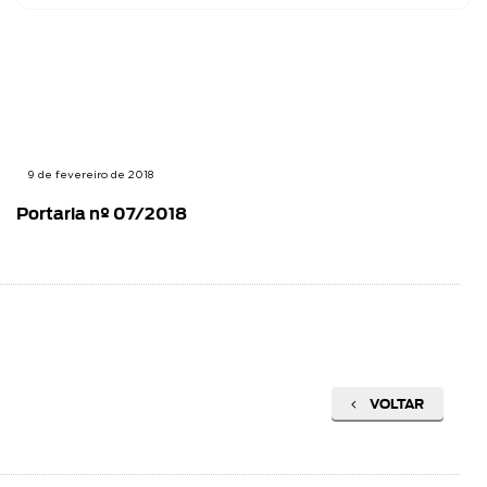
9 de fevereiro de 2018
Portaria nº 07/2018
VOLTAR