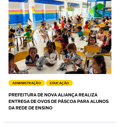
ADMINISTRAÇÃO
EDUCAÇÃO
PREFEITURA DE NOVA ALIANÇA REALIZA
ENTREGA DE OVOS DE PÁSCOA PARA ALUNOS
DA REDE DE ENSINO