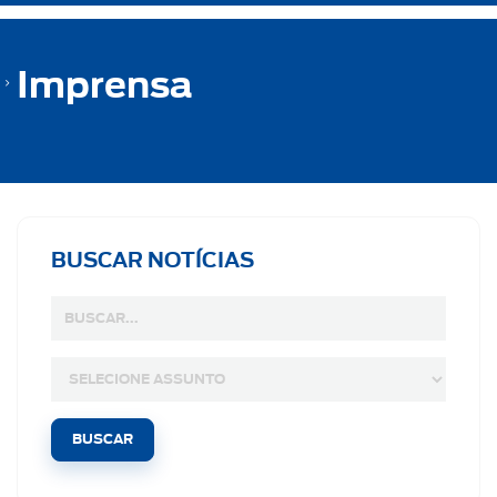
Imprensa
BUSCAR NOTÍCIAS