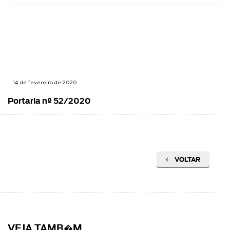
14 de fevereiro de 2020
Portaria nº 52/2020
VOLTAR
VEJA TAMB�M