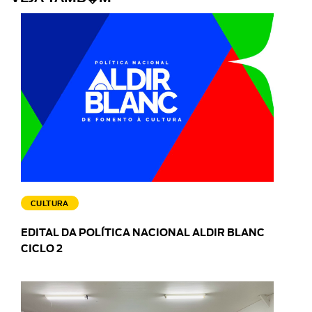
CULTURA
EDITAL DA POLÍTICA NACIONAL ALDIR BLANC
CICLO 2