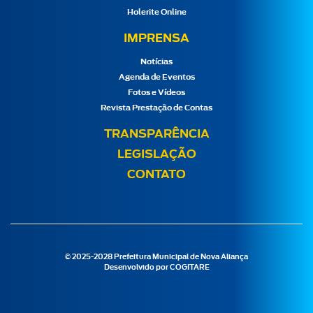
Holerite Online
IMPRENSA
Notícias
Agenda de Eventos
Fotos e Vídeos
Revista Prestação de Contas
TRANSPARÊNCIA
LEGISLAÇÃO
CONTATO
© 2025-2028 Prefeitura Municipal de Nova Aliança
Desenvolvido por
COGITARE