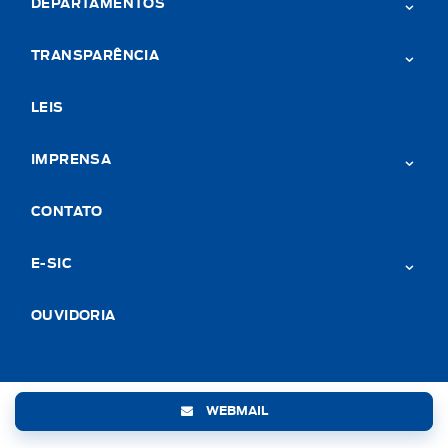
DEPARTAMENTOS
TRANSPARÊNCIA
LEIS
IMPRENSA
CONTATO
E-SIC
OUVIDORIA
WEBMAIL