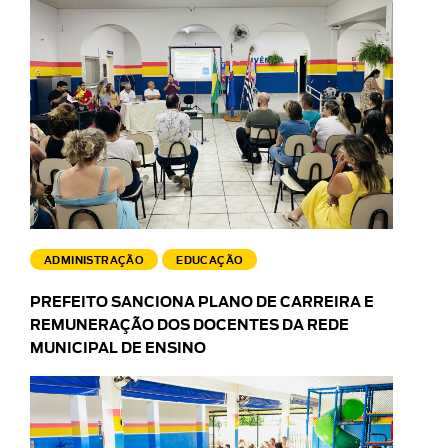
ADMINISTRAÇÃO
EDUCAÇÃO
PREFEITO SANCIONA PLANO DE CARREIRA E
REMUNERAÇÃO DOS DOCENTES DA REDE
MUNICIPAL DE ENSINO