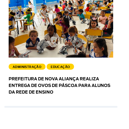
ADMINISTRAÇÃO
EDUCAÇÃO
PREFEITURA DE NOVA ALIANÇA REALIZA
ENTREGA DE OVOS DE PÁSCOA PARA ALUNOS
DA REDE DE ENSINO