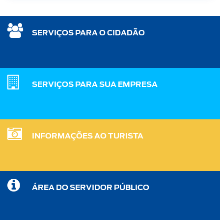
SERVIÇOS PARA O CIDADÃO
SERVIÇOS PARA SUA EMPRESA
INFORMAÇÕES AO TURISTA
ÁREA DO SERVIDOR PÚBLICO