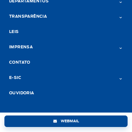
DEPARTAMENTOS
TRANSPARÊNCIA
LEIS
IMPRENSA
CONTATO
E-SIC
OUVIDORIA
WEBMAIL