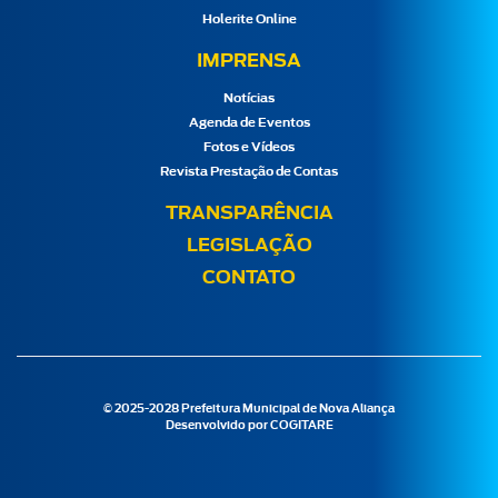
Holerite Online
IMPRENSA
Notícias
Agenda de Eventos
Fotos e Vídeos
Revista Prestação de Contas
TRANSPARÊNCIA
LEGISLAÇÃO
CONTATO
© 2025-2028 Prefeitura Municipal de Nova Aliança
Desenvolvido por
COGITARE