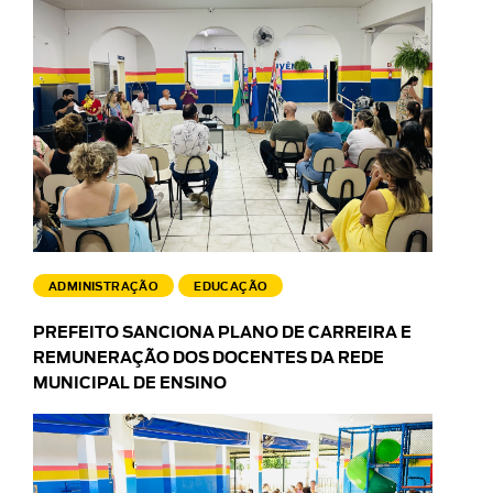
ADMINISTRAÇÃO
EDUCAÇÃO
PREFEITO SANCIONA PLANO DE CARREIRA E
REMUNERAÇÃO DOS DOCENTES DA REDE
MUNICIPAL DE ENSINO