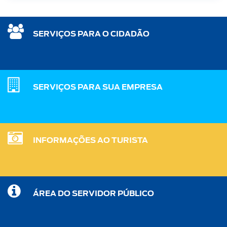
SERVIÇOS PARA O CIDADÃO
SERVIÇOS PARA SUA EMPRESA
INFORMAÇÕES AO TURISTA
ÁREA DO SERVIDOR PÚBLICO