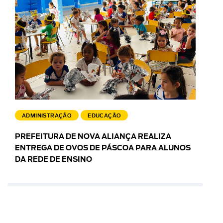
ADMINISTRAÇÃO
EDUCAÇÃO
PREFEITURA DE NOVA ALIANÇA REALIZA
ENTREGA DE OVOS DE PÁSCOA PARA ALUNOS
DA REDE DE ENSINO