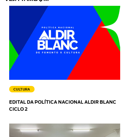
CULTURA
EDITAL DA POLÍTICA NACIONAL ALDIR BLANC
CICLO 2