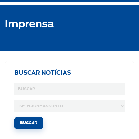
Imprensa
BUSCAR NOTÍCIAS