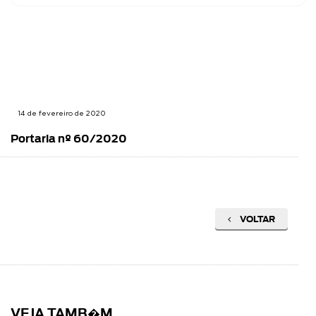
14 de fevereiro de 2020
Portaria nº 60/2020
VOLTAR
VEJA TAMB�M