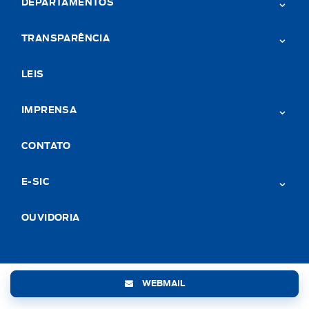
DEPARTAMENTOS
TRANSPARÊNCIA
LEIS
IMPRENSA
CONTATO
E-SIC
OUVIDORIA
WEBMAIL