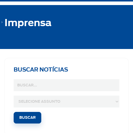
Imprensa
BUSCAR NOTÍCIAS