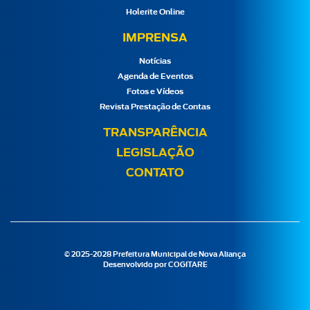
Holerite Online
IMPRENSA
Notícias
Agenda de Eventos
Fotos e Vídeos
Revista Prestação de Contas
TRANSPARÊNCIA
LEGISLAÇÃO
CONTATO
© 2025-2028 Prefeitura Municipal de Nova Aliança
Desenvolvido por
COGITARE