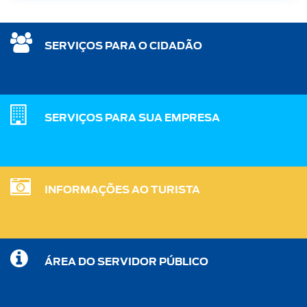
SERVIÇOS PARA O CIDADÃO
SERVIÇOS PARA SUA EMPRESA
INFORMAÇÕES AO TURISTA
ÁREA DO SERVIDOR PÚBLICO