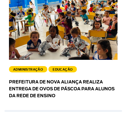
ADMINISTRAÇÃO
EDUCAÇÃO
PREFEITURA DE NOVA ALIANÇA REALIZA
ENTREGA DE OVOS DE PÁSCOA PARA ALUNOS
DA REDE DE ENSINO