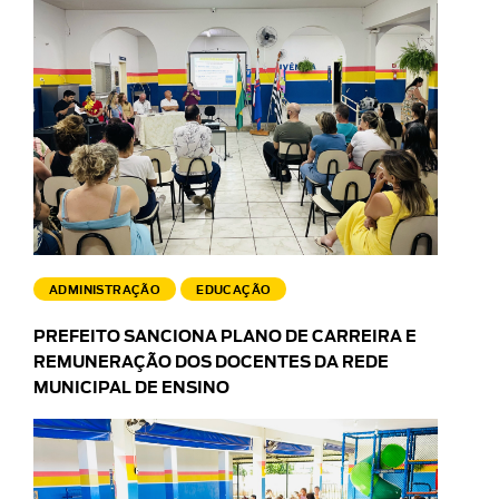
ADMINISTRAÇÃO
EDUCAÇÃO
PREFEITO SANCIONA PLANO DE CARREIRA E
REMUNERAÇÃO DOS DOCENTES DA REDE
MUNICIPAL DE ENSINO