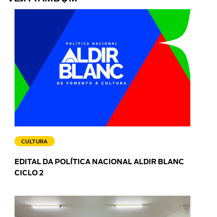
CULTURA
EDITAL DA POLÍTICA NACIONAL ALDIR BLANC
CICLO 2