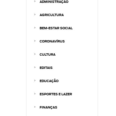
ADMINISTRAÇÃO
AGRICULTURA
BEM-ESTAR SOCIAL
CORONAVÍRUS
CULTURA
EDITAIS
EDUCAÇÃO
ESPORTES E LAZER
FINANÇAS