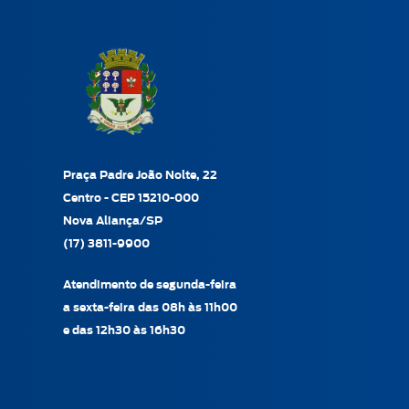
Praça Padre João Nolte, 22
Centro - CEP 15210-000
Nova Aliança/SP
(17) 3811-9900
Atendimento de segunda-feira
a sexta-feira das 08h às 11h00
e das 12h30 às 16h30