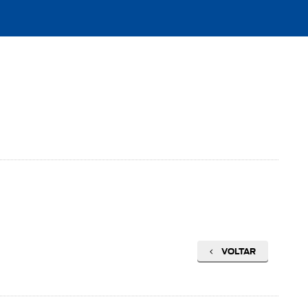
VOLTAR