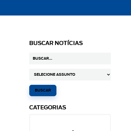
BUSCAR NOTÍCIAS
CATEGORIAS