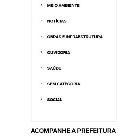
MEIO AMBIENTE
NOTÍCIAS
OBRAS E INFRAESTRUTURA
OUVIDORIA
SAÚDE
SEM CATEGORIA
SOCIAL
ACOMPANHE A PREFEITURA