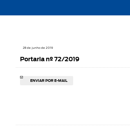
28 de junho de 2019
Portaria nº 72/2019
ENVIAR POR E-MAIL