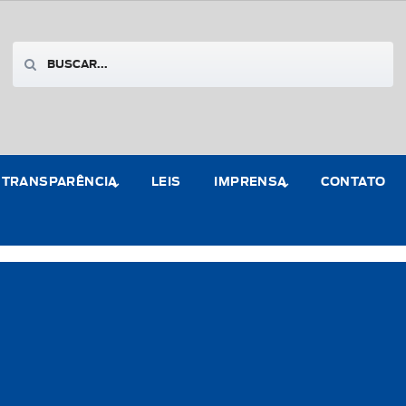
TRANSPARÊNCIA
LEIS
IMPRENSA
CONTATO