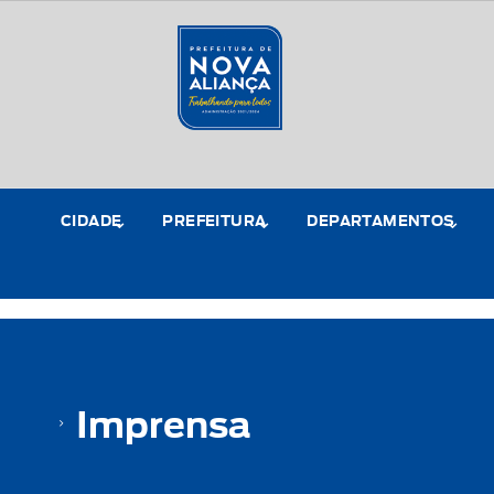
CIDADE
PREFEITURA
DEPARTAMENTOS
Imprensa