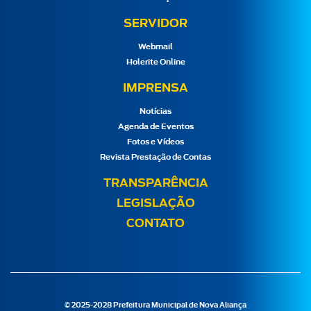
SERVIDOR
Webmail
Holerite Online
IMPRENSA
Notícias
Agenda de Eventos
Fotos e Vídeos
Revista Prestação de Contas
TRANSPARÊNCIA
LEGISLAÇÃO
CONTATO
© 2025-2028 Prefeitura Municipal de Nova Aliança