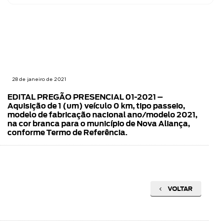
28 de janeiro de 2021
EDITAL PREGÃO PRESENCIAL 01-2021 –
Aquisição de 1 (um) veículo 0 km, tipo passeio,
modelo de fabricação nacional ano/modelo 2021,
na cor branca para o município de Nova Aliança,
conforme Termo de Referência.
VOLTAR