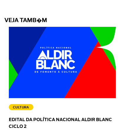
VEJA TAMB�M
CULTURA
EDITAL DA POLÍTICA NACIONAL ALDIR BLANC
CICLO 2