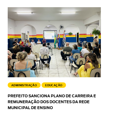
ADMINISTRAÇÃO
EDUCAÇÃO
PREFEITO SANCIONA PLANO DE CARREIRA E
REMUNERAÇÃO DOS DOCENTES DA REDE
MUNICIPAL DE ENSINO