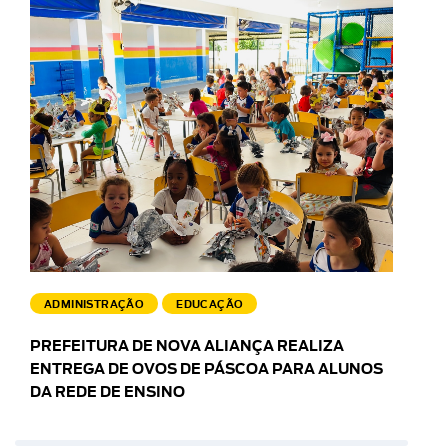
ADMINISTRAÇÃO
EDUCAÇÃO
PREFEITURA DE NOVA ALIANÇA REALIZA
ENTREGA DE OVOS DE PÁSCOA PARA ALUNOS
DA REDE DE ENSINO