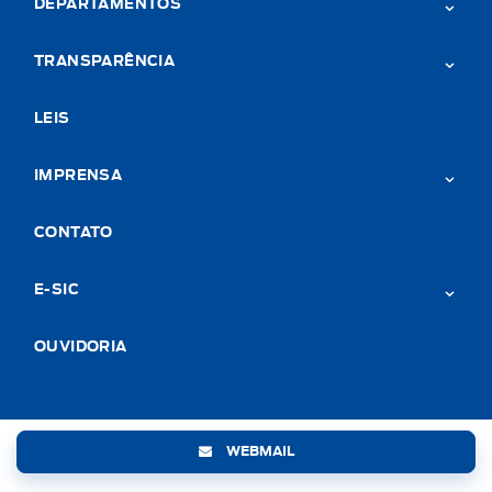
DEPARTAMENTOS
TRANSPARÊNCIA
LEIS
IMPRENSA
CONTATO
E-SIC
OUVIDORIA
WEBMAIL