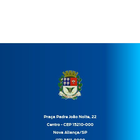
Praça Padre João Nolte, 22
Centro - CEP 15210-000
Nova Aliança/SP