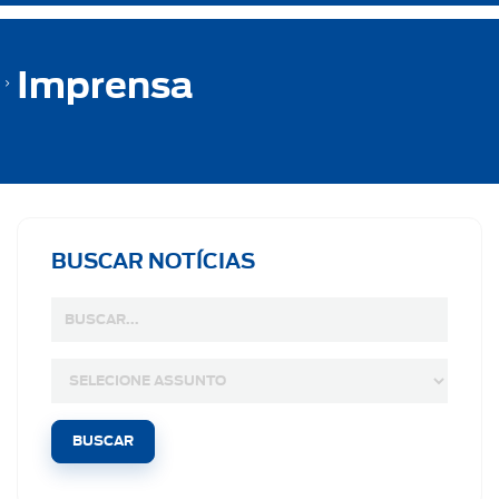
Imprensa
BUSCAR NOTÍCIAS