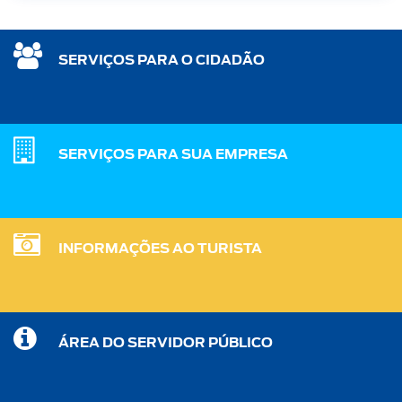
SERVIÇOS PARA O CIDADÃO
SERVIÇOS PARA SUA EMPRESA
INFORMAÇÕES AO TURISTA
ÁREA DO SERVIDOR PÚBLICO