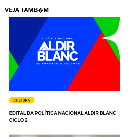
VEJA TAMB�M
CULTURA
EDITAL DA POLÍTICA NACIONAL ALDIR BLANC
CICLO 2