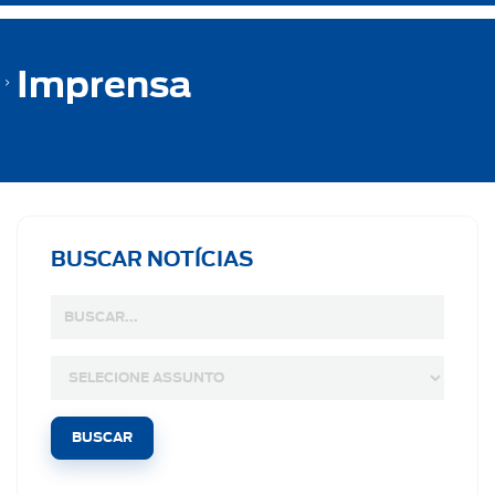
Imprensa
BUSCAR NOTÍCIAS