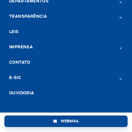
DEPARTAMENTOS
TRANSPARÊNCIA
LEIS
IMPRENSA
CONTATO
E-SIC
OUVIDORIA
WEBMAIL