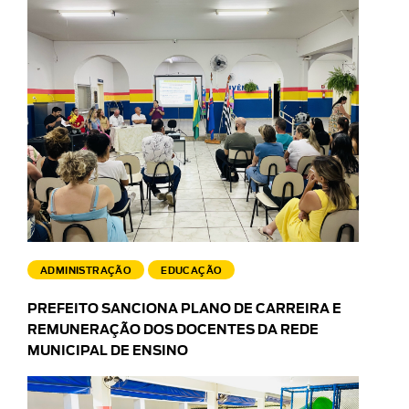
ADMINISTRAÇÃO
EDUCAÇÃO
PREFEITO SANCIONA PLANO DE CARREIRA E
REMUNERAÇÃO DOS DOCENTES DA REDE
MUNICIPAL DE ENSINO