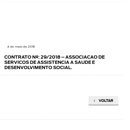
4 de maio de 2018
CONTRATO Nº: 29/2018 – ASSOCIACAO DE
SERVICOS DE ASSISTENCIA A SAUDE E
DESENVOLVIMENTO SOCIAL.
VOLTAR