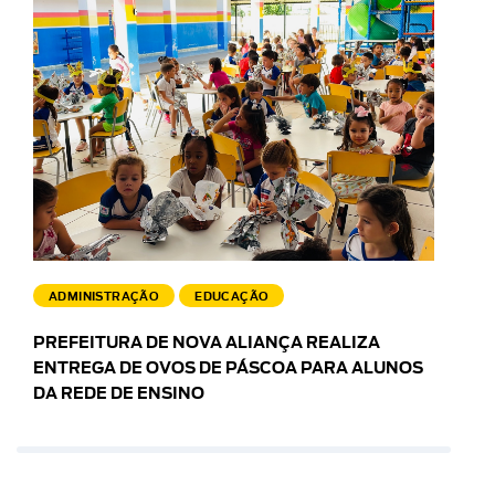
ADMINISTRAÇÃO
EDUCAÇÃO
PREFEITURA DE NOVA ALIANÇA REALIZA
ENTREGA DE OVOS DE PÁSCOA PARA ALUNOS
DA REDE DE ENSINO