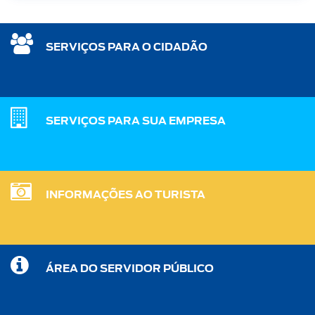
SERVIÇOS PARA O CIDADÃO
SERVIÇOS PARA SUA EMPRESA
INFORMAÇÕES AO TURISTA
ÁREA DO SERVIDOR PÚBLICO