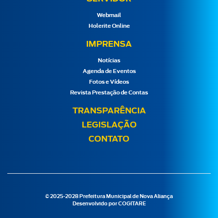
Webmail
Holerite Online
IMPRENSA
Notícias
Agenda de Eventos
Fotos e Vídeos
Revista Prestação de Contas
TRANSPARÊNCIA
LEGISLAÇÃO
CONTATO
© 2025-2028 Prefeitura Municipal de Nova Aliança
Desenvolvido por
COGITARE