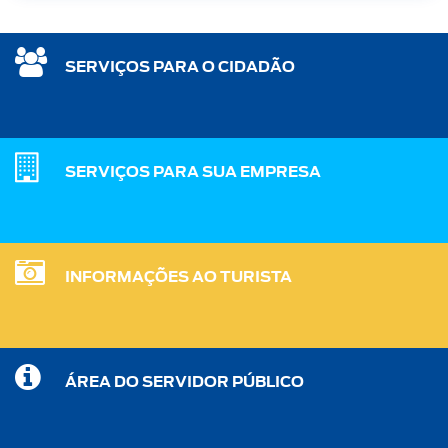
SERVIÇOS PARA O CIDADÃO
SERVIÇOS PARA SUA EMPRESA
INFORMAÇÕES AO TURISTA
ÁREA DO SERVIDOR PÚBLICO