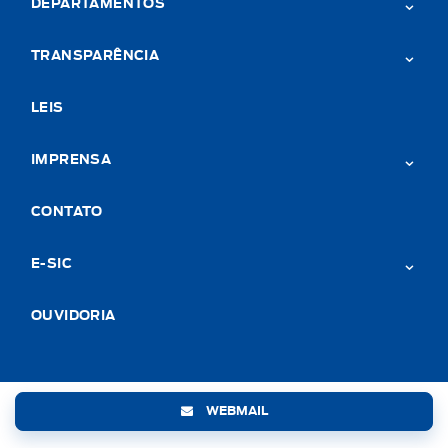
DEPARTAMENTOS
TRANSPARÊNCIA
LEIS
IMPRENSA
CONTATO
E-SIC
OUVIDORIA
WEBMAIL