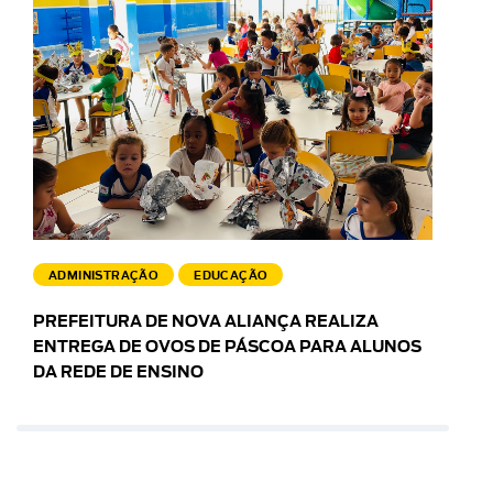
ADMINISTRAÇÃO
EDUCAÇÃO
PREFEITURA DE NOVA ALIANÇA REALIZA
ENTREGA DE OVOS DE PÁSCOA PARA ALUNOS
DA REDE DE ENSINO