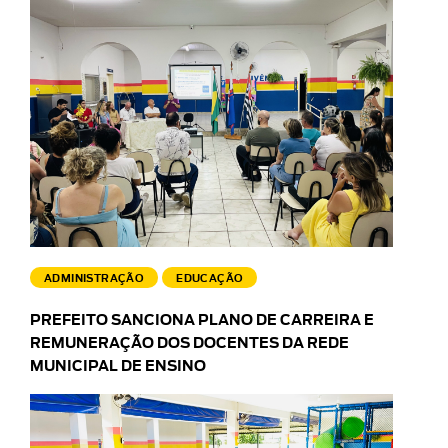
ADMINISTRAÇÃO
EDUCAÇÃO
PREFEITO SANCIONA PLANO DE CARREIRA E
REMUNERAÇÃO DOS DOCENTES DA REDE
MUNICIPAL DE ENSINO