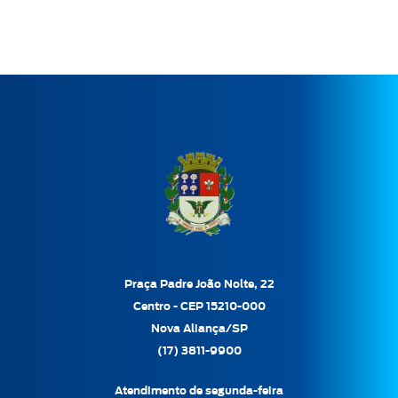
Praça Padre João Nolte, 22
Centro - CEP 15210-000
Nova Aliança/SP
(17) 3811-9900
Atendimento de segunda-feira