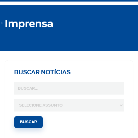
Imprensa
BUSCAR NOTÍCIAS