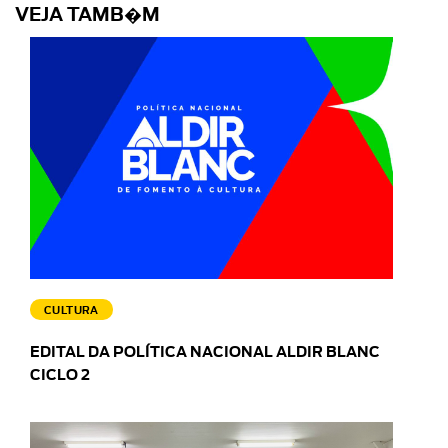
VEJA TAMB�M
CULTURA
EDITAL DA POLÍTICA NACIONAL ALDIR BLANC
CICLO 2