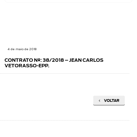
4 de maio de 2018
CONTRATO Nº: 38/2018 – JEAN CARLOS
VETORASSO-EPP.
VOLTAR