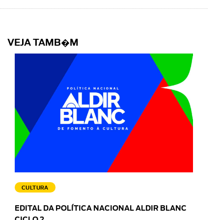
VEJA TAMB�M
CULTURA
EDITAL DA POLÍTICA NACIONAL ALDIR BLANC