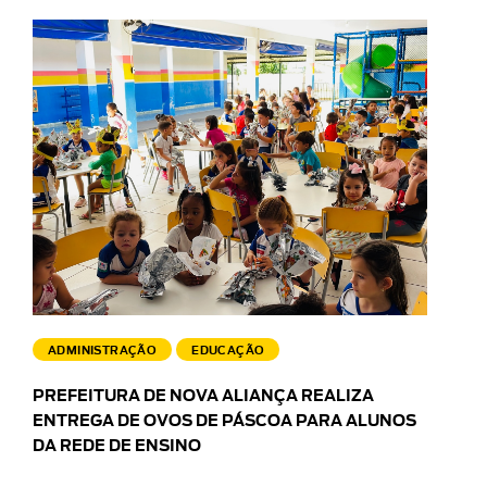
ADMINISTRAÇÃO
EDUCAÇÃO
PREFEITURA DE NOVA ALIANÇA REALIZA
ENTREGA DE OVOS DE PÁSCOA PARA ALUNOS
DA REDE DE ENSINO