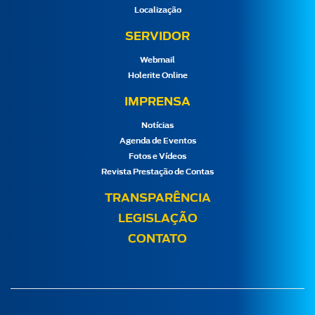
Localização
SERVIDOR
Webmail
Holerite Online
IMPRENSA
Notícias
Agenda de Eventos
Fotos e Vídeos
Revista Prestação de Contas
TRANSPARÊNCIA
LEGISLAÇÃO
CONTATO