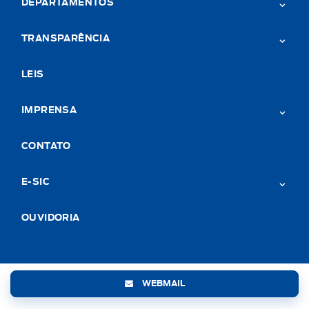
DEPARTAMENTOS
TRANSPARÊNCIA
LEIS
IMPRENSA
CONTATO
E-SIC
OUVIDORIA
WEBMAIL