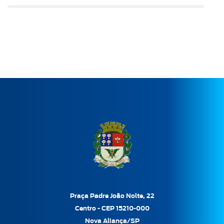
Praça Padre João Nolte, 22
Centro - CEP 15210-000
Nova Aliança/SP