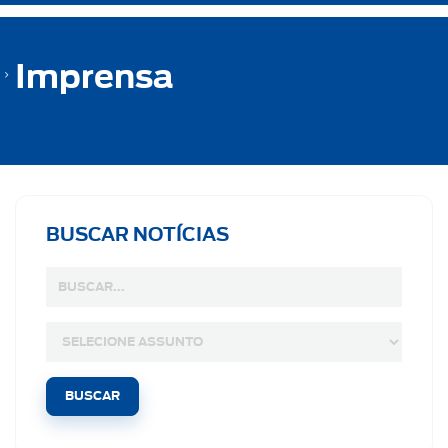
Imprensa
BUSCAR NOTÍCIAS