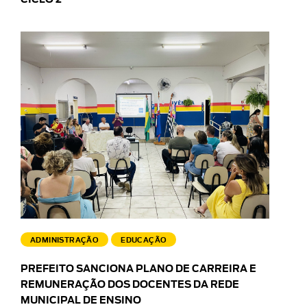
CICLO 2
ADMINISTRAÇÃO
EDUCAÇÃO
PREFEITO SANCIONA PLANO DE CARREIRA E
REMUNERAÇÃO DOS DOCENTES DA REDE
MUNICIPAL DE ENSINO