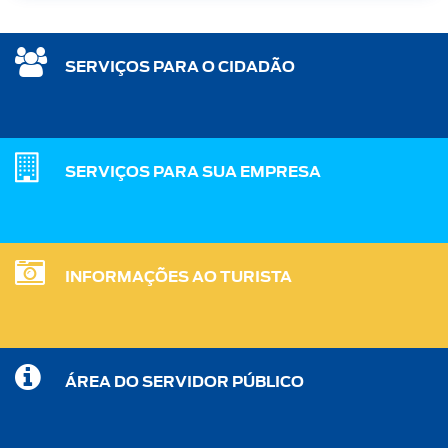
SERVIÇOS PARA O CIDADÃO
SERVIÇOS PARA SUA EMPRESA
INFORMAÇÕES AO TURISTA
ÁREA DO SERVIDOR PÚBLICO