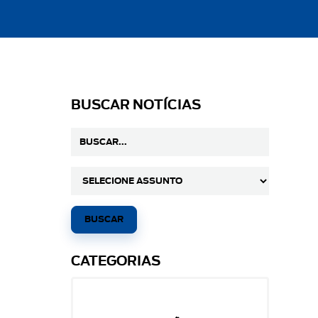
BUSCAR NOTÍCIAS
CATEGORIAS