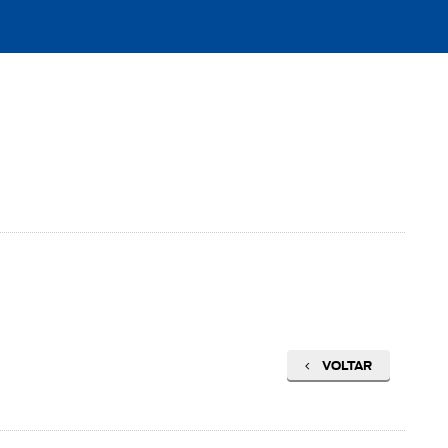
VOLTAR