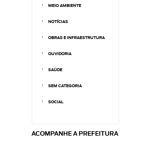
MEIO AMBIENTE
NOTÍCIAS
OBRAS E INFRAESTRUTURA
OUVIDORIA
SAÚDE
SEM CATEGORIA
SOCIAL
ACOMPANHE A PREFEITURA