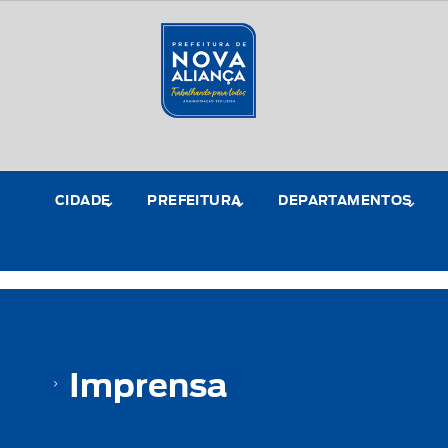
CIDADE
PREFEITURA
DEPARTAMENTOS
Imprensa