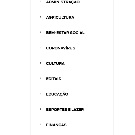
ADMINISTRAÇÃO
AGRICULTURA
BEM-ESTAR SOCIAL
CORONAVÍRUS
CULTURA
EDITAIS
EDUCAÇÃO
ESPORTES E LAZER
FINANÇAS