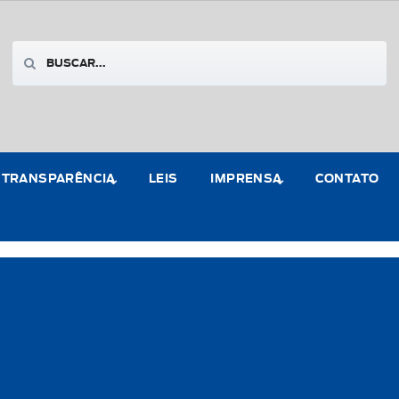
TRANSPARÊNCIA
LEIS
IMPRENSA
CONTATO