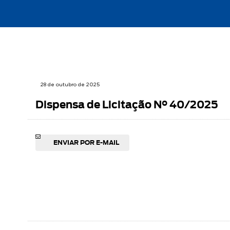
28 de outubro de 2025
Dispensa de Licitação N° 40/2025
ENVIAR POR E-MAIL