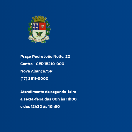
Praça Padre João Nolte, 22
Centro - CEP 15210-000
Nova Aliança/SP
(17) 3811-9900
Atendimento de segunda-feira
a sexta-feira das 08h às 11h00
e das 12h30 às 16h30