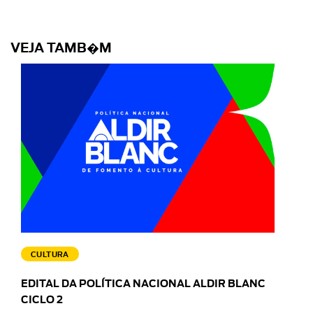
VEJA TAMB�M
CULTURA
EDITAL DA POLÍTICA NACIONAL ALDIR BLANC
CICLO 2