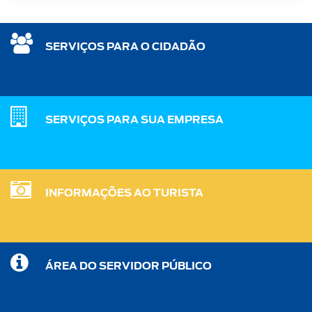
SERVIÇOS PARA O CIDADÃO
SERVIÇOS PARA SUA EMPRESA
INFORMAÇÕES AO TURISTA
ÁREA DO SERVIDOR PÚBLICO