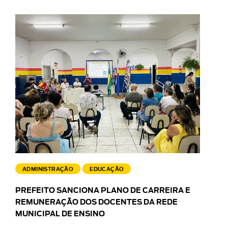
ADMINISTRAÇÃO
EDUCAÇÃO
PREFEITO SANCIONA PLANO DE CARREIRA E
REMUNERAÇÃO DOS DOCENTES DA REDE
MUNICIPAL DE ENSINO