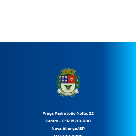
Praça Padre João Nolte, 22
Centro - CEP 15210-000
Nova Aliança/SP