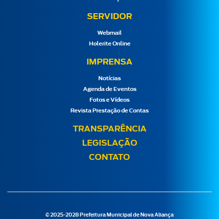
SERVIDOR
Webmail
Holerite Online
IMPRENSA
Notícias
Agenda de Eventos
Fotos e Vídeos
Revista Prestação de Contas
TRANSPARÊNCIA
LEGISLAÇÃO
CONTATO
© 2025-2028 Prefeitura Municipal de Nova Aliança