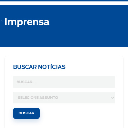
Imprensa
BUSCAR NOTÍCIAS