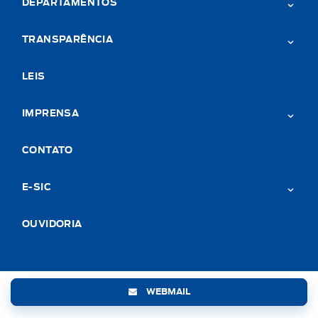
DEPARTAMENTOS
TRANSPARÊNCIA
LEIS
IMPRENSA
CONTATO
E-SIC
OUVIDORIA
WEBMAIL