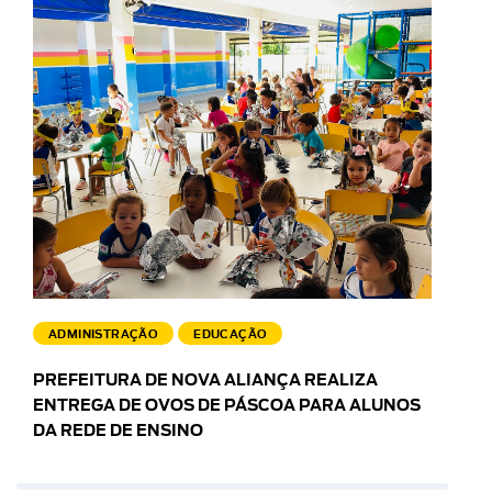
ADMINISTRAÇÃO
EDUCAÇÃO
PREFEITURA DE NOVA ALIANÇA REALIZA
ENTREGA DE OVOS DE PÁSCOA PARA ALUNOS
DA REDE DE ENSINO