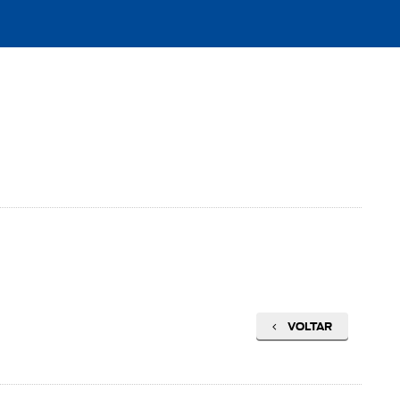
VOLTAR