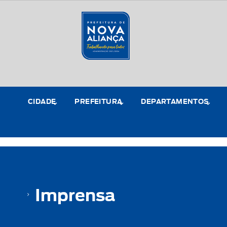
CIDADE
PREFEITURA
DEPARTAMENTOS
Imprensa