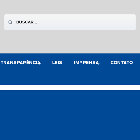
TRANSPARÊNCIA
LEIS
IMPRENSA
CONTATO