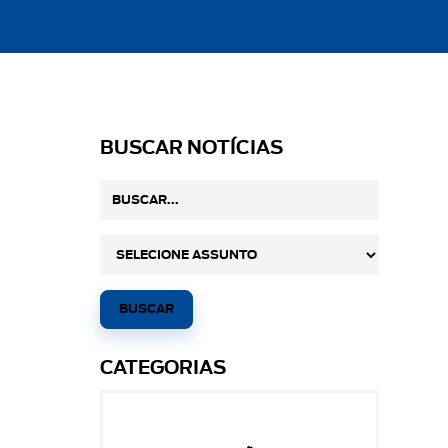
BUSCAR NOTÍCIAS
CATEGORIAS