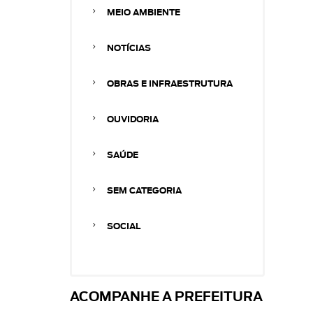
MEIO AMBIENTE
NOTÍCIAS
OBRAS E INFRAESTRUTURA
OUVIDORIA
SAÚDE
SEM CATEGORIA
SOCIAL
ACOMPANHE A PREFEITURA