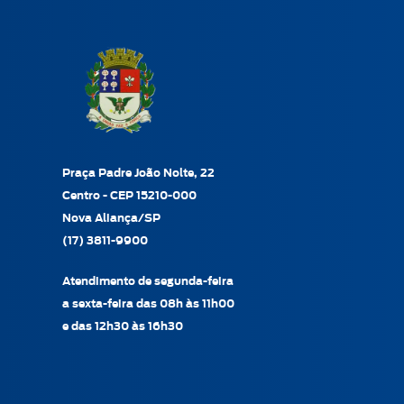
Praça Padre João Nolte, 22
Centro - CEP 15210-000
Nova Aliança/SP
(17) 3811-9900
Atendimento de segunda-feira
a sexta-feira das 08h às 11h00
e das 12h30 às 16h30