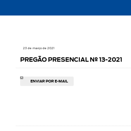
23 de março de 2021
PREGÃO PRESENCIAL Nº 13-2021
ENVIAR POR E-MAIL