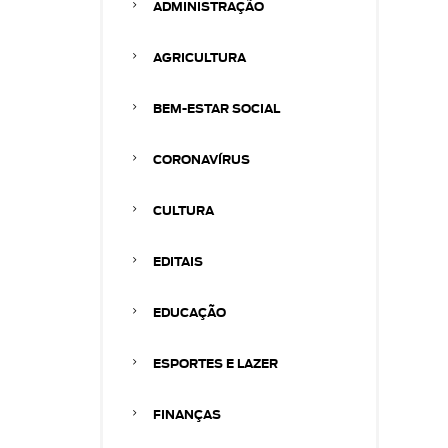
ADMINISTRAÇÃO
AGRICULTURA
BEM-ESTAR SOCIAL
CORONAVÍRUS
CULTURA
EDITAIS
EDUCAÇÃO
ESPORTES E LAZER
FINANÇAS