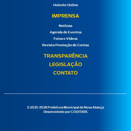
Holerite Online
IMPRENSA
Notícias
Agenda de Eventos
Fotos e Vídeos
Revista Prestação de Contas
TRANSPARÊNCIA
LEGISLAÇÃO
CONTATO
© 2025-2028 Prefeitura Municipal de Nova Aliança
Desenvolvido por
COGITARE