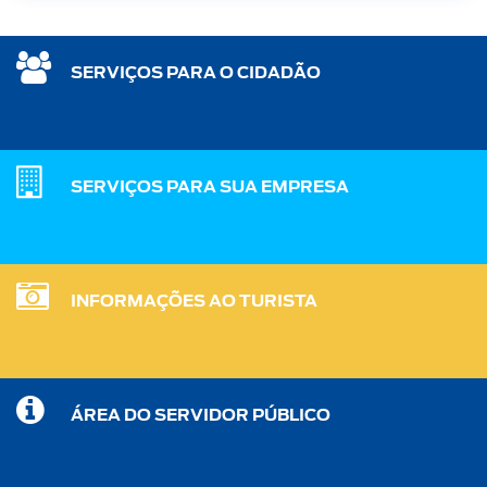
SERVIÇOS PARA O CIDADÃO
SERVIÇOS PARA SUA EMPRESA
INFORMAÇÕES AO TURISTA
ÁREA DO SERVIDOR PÚBLICO