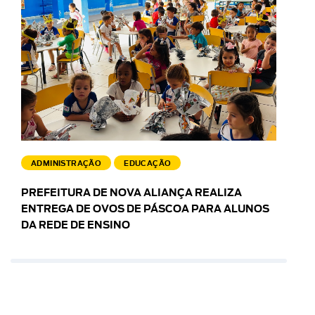
ADMINISTRAÇÃO
EDUCAÇÃO
PREFEITURA DE NOVA ALIANÇA REALIZA
ENTREGA DE OVOS DE PÁSCOA PARA ALUNOS
DA REDE DE ENSINO