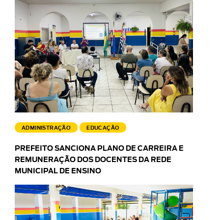
ADMINISTRAÇÃO
EDUCAÇÃO
PREFEITO SANCIONA PLANO DE CARREIRA E
REMUNERAÇÃO DOS DOCENTES DA REDE
MUNICIPAL DE ENSINO