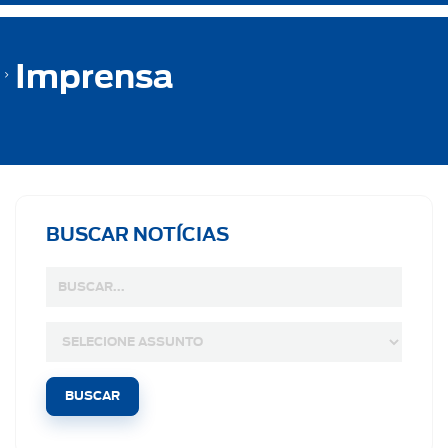
Imprensa
BUSCAR NOTÍCIAS