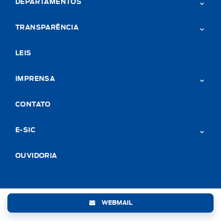
DEPARTAMENTOS
TRANSPARÊNCIA
LEIS
IMPRENSA
CONTATO
E-SIC
OUVIDORIA
WEBMAIL