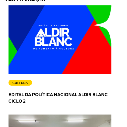
CULTURA
EDITAL DA POLÍTICA NACIONAL ALDIR BLANC
CICLO 2