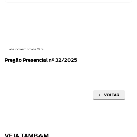
5 de novembro de 2025
Pregão Presencial nº 32/2025
VOLTAR
VEJA TAMB�M