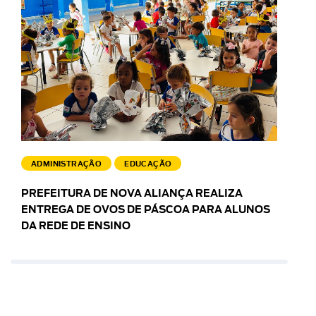
ADMINISTRAÇÃO
EDUCAÇÃO
PREFEITURA DE NOVA ALIANÇA REALIZA
ENTREGA DE OVOS DE PÁSCOA PARA ALUNOS
DA REDE DE ENSINO