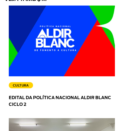
CULTURA
EDITAL DA POLÍTICA NACIONAL ALDIR BLANC
CICLO 2