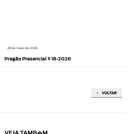
28 de maio de 2026
Pregão Presencial º 18-2026
VOLTAR
VEJA TAMB�M