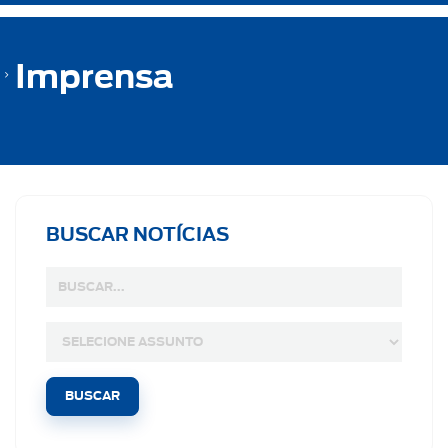
Imprensa
BUSCAR NOTÍCIAS