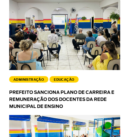
ADMINISTRAÇÃO
EDUCAÇÃO
PREFEITO SANCIONA PLANO DE CARREIRA E
REMUNERAÇÃO DOS DOCENTES DA REDE
MUNICIPAL DE ENSINO