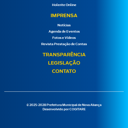
Holerite Online
IMPRENSA
Notícias
Agenda de Eventos
Fotos e Vídeos
Revista Prestação de Contas
TRANSPARÊNCIA
LEGISLAÇÃO
CONTATO
© 2025-2028 Prefeitura Municipal de Nova Aliança
Desenvolvido por
COGITARE