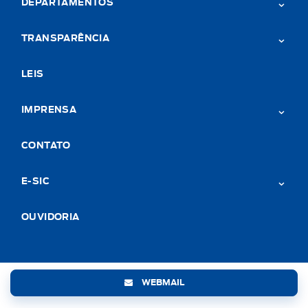
DEPARTAMENTOS
TRANSPARÊNCIA
LEIS
IMPRENSA
CONTATO
E-SIC
OUVIDORIA
WEBMAIL