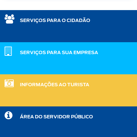
SERVIÇOS PARA O CIDADÃO
SERVIÇOS PARA SUA EMPRESA
INFORMAÇÕES AO TURISTA
ÁREA DO SERVIDOR PÚBLICO