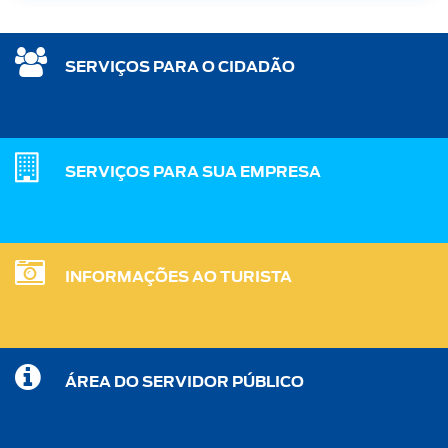
SERVIÇOS PARA O CIDADÃO
SERVIÇOS PARA SUA EMPRESA
INFORMAÇÕES AO TURISTA
ÁREA DO SERVIDOR PÚBLICO