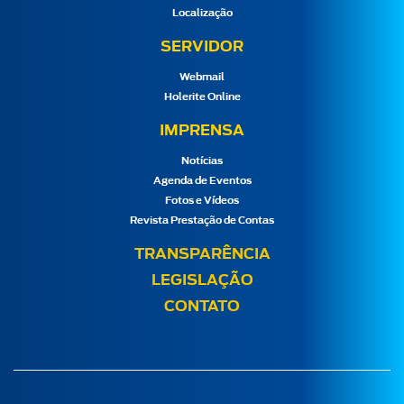
Localização
SERVIDOR
Webmail
Holerite Online
IMPRENSA
Notícias
Agenda de Eventos
Fotos e Vídeos
Revista Prestação de Contas
TRANSPARÊNCIA
LEGISLAÇÃO
CONTATO