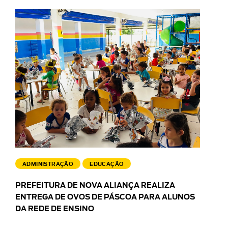
ADMINISTRAÇÃO
EDUCAÇÃO
PREFEITURA DE NOVA ALIANÇA REALIZA
ENTREGA DE OVOS DE PÁSCOA PARA ALUNOS
DA REDE DE ENSINO