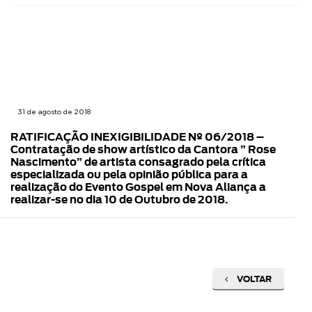
31 de agosto de 2018
RATIFICAÇÃO INEXIGIBILIDADE Nº 06/2018 –
Contratação de show artístico da Cantora ” Rose
Nascimento” de artista consagrado pela crítica
especializada ou pela opinião pública para a
realização do Evento Gospel em Nova Aliança a
realizar-se no dia 10 de Outubro de 2018.
VOLTAR