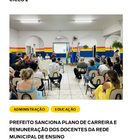
CICLO 2
ADMINISTRAÇÃO
EDUCAÇÃO
PREFEITO SANCIONA PLANO DE CARREIRA E
REMUNERAÇÃO DOS DOCENTES DA REDE
MUNICIPAL DE ENSINO