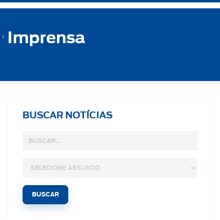
Imprensa
BUSCAR NOTÍCIAS