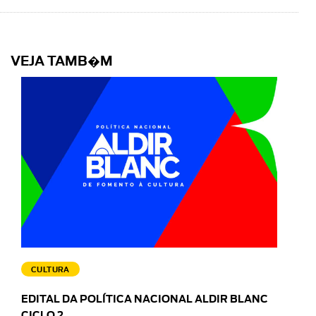
VEJA TAMB�M
CULTURA
EDITAL DA POLÍTICA NACIONAL ALDIR BLANC