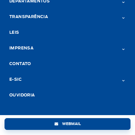
DEPARTAMENTOS
TRANSPARÊNCIA
LEIS
IMPRENSA
CONTATO
E-SIC
OUVIDORIA
WEBMAIL