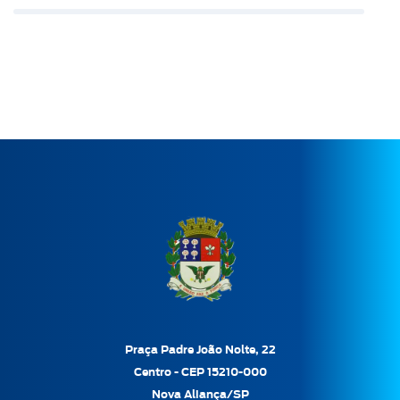
Praça Padre João Nolte, 22
Centro - CEP 15210-000
Nova Aliança/SP