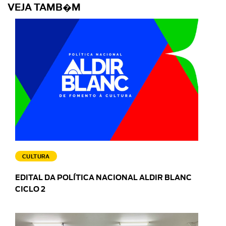
VEJA TAMB�M
CULTURA
EDITAL DA POLÍTICA NACIONAL ALDIR BLANC
CICLO 2