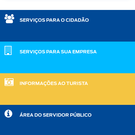
SERVIÇOS PARA O CIDADÃO
SERVIÇOS PARA SUA EMPRESA
INFORMAÇÕES AO TURISTA
ÁREA DO SERVIDOR PÚBLICO