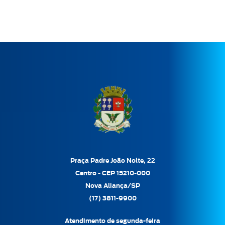
Praça Padre João Nolte, 22
Centro - CEP 15210-000
Nova Aliança/SP
(17) 3811-9900
Atendimento de segunda-feira