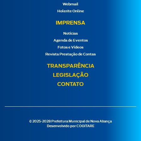
Webmail
Holerite Online
IMPRENSA
Notícias
Agenda de Eventos
Fotos e Vídeos
Revista Prestação de Contas
TRANSPARÊNCIA
LEGISLAÇÃO
CONTATO
© 2025-2028 Prefeitura Municipal de Nova Aliança
Desenvolvido por
COGITARE