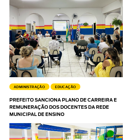
ADMINISTRAÇÃO
EDUCAÇÃO
PREFEITO SANCIONA PLANO DE CARREIRA E
REMUNERAÇÃO DOS DOCENTES DA REDE
MUNICIPAL DE ENSINO