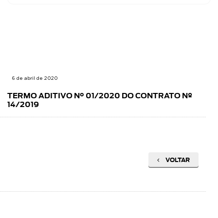
6 de abril de 2020
TERMO ADITIVO N° 01/2020 DO CONTRATO Nº
14/2019
VOLTAR