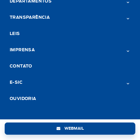
DEPARTAMENTOS
TRANSPARÊNCIA
LEIS
IMPRENSA
CONTATO
E-SIC
OUVIDORIA
WEBMAIL