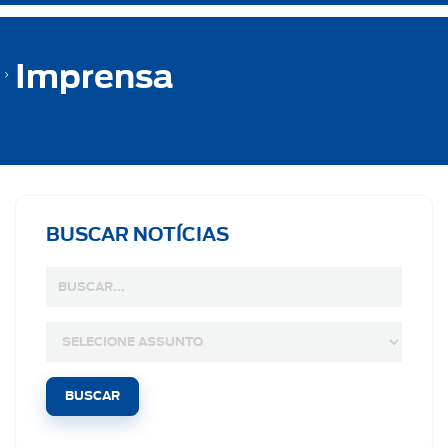
Imprensa
BUSCAR NOTÍCIAS