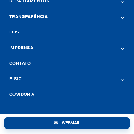
DEPARTAMENTOS
TRANSPARÊNCIA
LEIS
IMPRENSA
CONTATO
E-SIC
OUVIDORIA
WEBMAIL