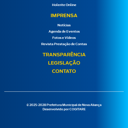
Holerite Online
IMPRENSA
Notícias
Agenda de Eventos
Fotos e Vídeos
Revista Prestação de Contas
TRANSPARÊNCIA
LEGISLAÇÃO
CONTATO
© 2025-2028 Prefeitura Municipal de Nova Aliança
Desenvolvido por
COGITARE