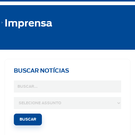
Imprensa
BUSCAR NOTÍCIAS