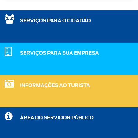
SERVIÇOS PARA O CIDADÃO
SERVIÇOS PARA SUA EMPRESA
INFORMAÇÕES AO TURISTA
ÁREA DO SERVIDOR PÚBLICO