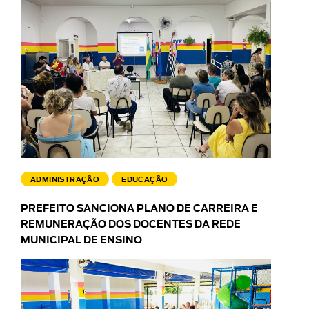
ADMINISTRAÇÃO
EDUCAÇÃO
PREFEITO SANCIONA PLANO DE CARREIRA E
REMUNERAÇÃO DOS DOCENTES DA REDE
MUNICIPAL DE ENSINO