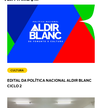
CULTURA
EDITAL DA POLÍTICA NACIONAL ALDIR BLANC
CICLO 2