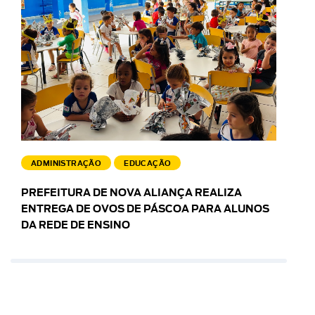
ADMINISTRAÇÃO
EDUCAÇÃO
PREFEITURA DE NOVA ALIANÇA REALIZA
ENTREGA DE OVOS DE PÁSCOA PARA ALUNOS
DA REDE DE ENSINO