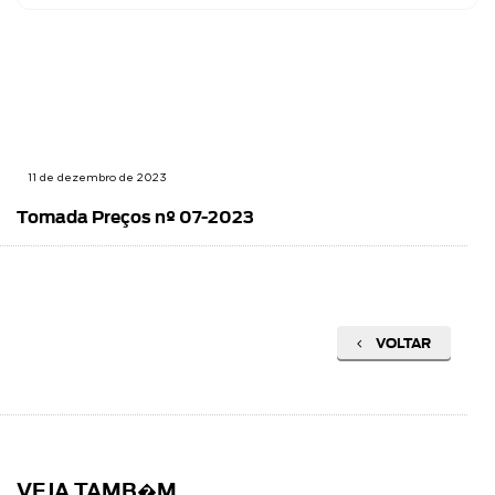
11 de dezembro de 2023
Tomada Preços nº 07-2023
VOLTAR
VEJA TAMB�M